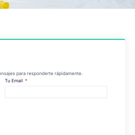
mensajes para responderte rápidamente.
Tu Email