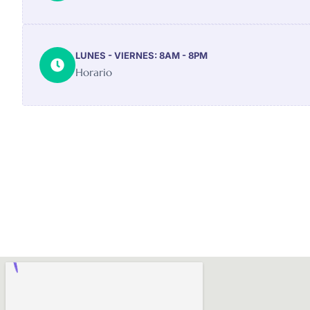
LUNES - VIERNES: 8AM - 8PM
Horario