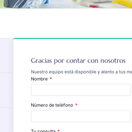
Gracias por contar con nosotros
Nuestro equipo está disponible y atento a tus 
Nombre
Número de teléfono
Tu consulta